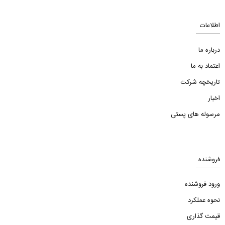
اطلاعات
درباره ما
اعتماد به ما
تاریخچه شرکت
اخبار
مرسوله های پستی
فروشنده
ورود فروشنده
نحوه عملکرد
قیمت گذاری