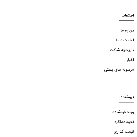
اطلاعات
درباره ما
اعتماد به ما
تاریخچه شرکت
اخبار
مرسوله های پستی
فروشنده
ورود فروشنده
نحوه عملکرد
قیمت گذاری