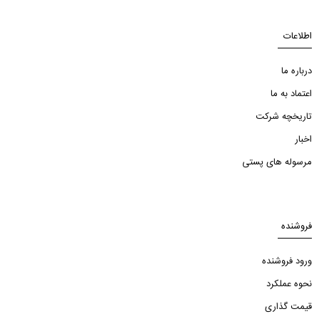
اطلاعات
درباره ما
اعتماد به ما
تاریخچه شرکت
اخبار
مرسوله های پستی
فروشنده
ورود فروشنده
نحوه عملکرد
قیمت گذاری