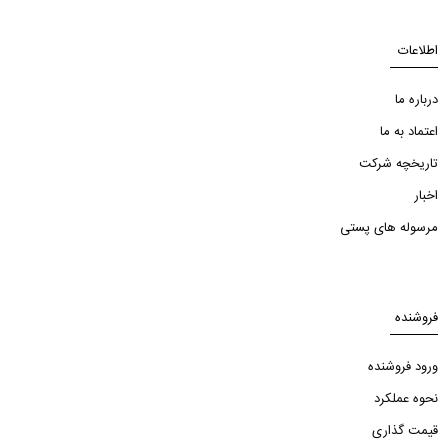
اطلاعات
درباره ما
اعتماد به ما
تاریخچه شرکت
اخبار
مرسوله های پستی
فروشنده
ورود فروشنده
نحوه عملکرد
قیمت گذاری