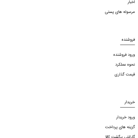
اخبار
مرسوله های پستی
فروشنده
ورود فروشنده
نحوه عملکرد
قیمت گذاری
خریدار
ورود خریدار
گزینه های پرداخت
گارانتی برگشت کالا