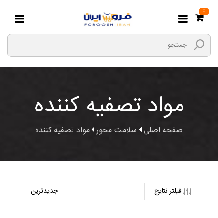
0
مواد تصفیه کننده
صفحه اصلی
سلامت محور
مواد تصفیه کننده
فیلتر نتایج