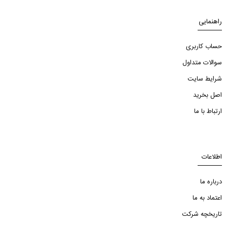
راهنمایی
حساب کاربری
سوالات متداول
شرایط سایت
اصل بخرید
ارتباط با ما
اطلاعات
درباره ما
اعتماد به ما
تاریخچه شرکت