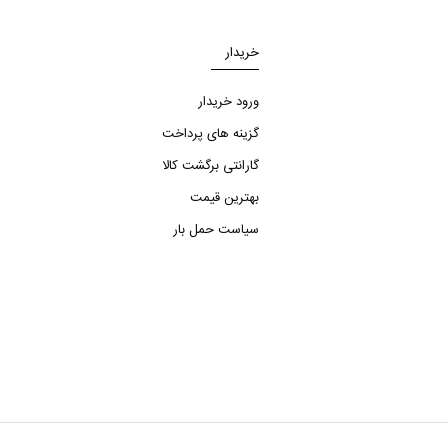
خریدار
ورود خریدار
گزینه های پرداخت
گارانتی برگشت کالا
بهترین قیمت
سیاست حمل بار