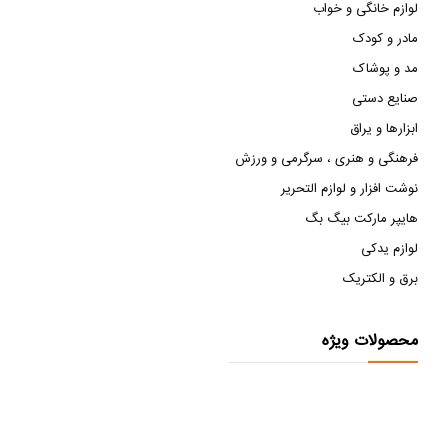
لوازم خانگی و خواب
مادر و کودک
مد و پوشاک
صنایع دستی
ابزارها و یراق
فرهنگی و هنری ، سرگرمی و ورزش
نوشت افزار و لوازم التحریر
هایپر مارکت بیگ بگ
لوازم یدکی
برق و الکتریک
محصولات ویژه