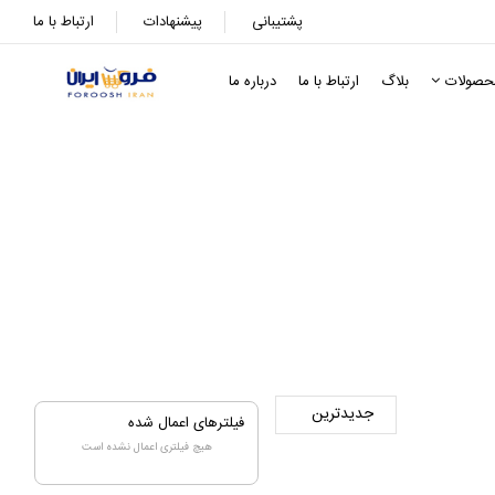
پشتیبانی
پیشنهادات
ارتباط با ما
حصولات
بلاگ
ارتباط با ما
درباره ما
فیلترهای اعمال شده
هیچ فیلتری اعمال نشده است