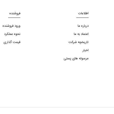
اطلاعات
فروشنده
درباره ما
ورود فروشنده
اعتماد به ما
نحوه عملکرد
تاریخچه شرکت
قیمت گذاری
اخبار
مرسوله های پستی