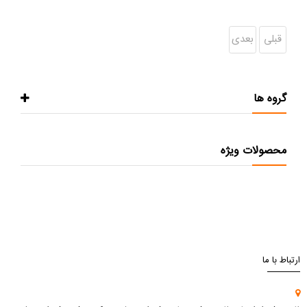
قبلی
بعدی
گروه ها
محصولات ویژه
ارتباط با ما