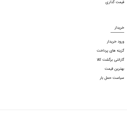
قیمت گذاری
خریدار
ورود خریدار
گزینه های پرداخت
گارانتی برگشت کالا
بهترین قیمت
سیاست حمل بار