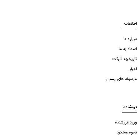
اطلاعات
درباره ما
اعتماد به ما
تاریخچه شرکت
اخبار
مرسوله های پستی
فروشنده
ورود فروشنده
نحوه عملکرد