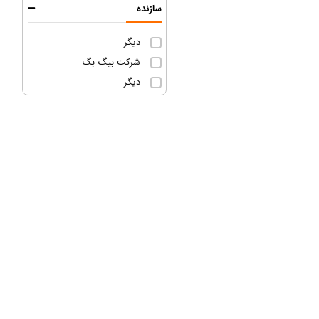
سازنده
دیگر
شرکت بیگ بگ
دیگر