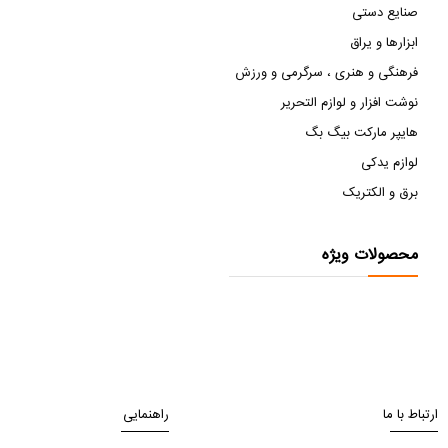
صنایع دستی
ابزارها و یراق
فرهنگی و هنری ، سرگرمی و ورزش
نوشت افزار و لوازم التحریر
هایپر مارکت بیگ بگ
لوازم یدکی
برق و الکتریک
محصولات ویژه
ارتباط با ما
راهنمایی