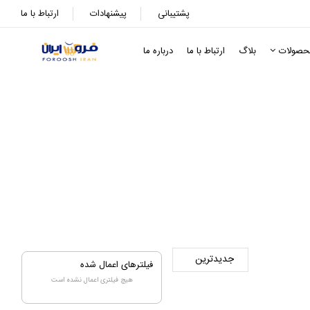
پشتیبانی
پیشنهادات
ارتباط با ما
حصولات
بلاگ
ارتباط با ما
درباره ما
فیلترهای اعمال شده
هیچ فیلتری اعمال نشده است