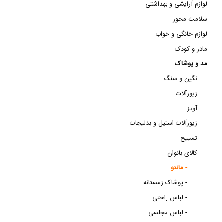
لوازم آرایشی و بهداشتی
سلامت محور
لوازم خانگی و خواب
مادر و کودک
مد و پوشاک
نگین و سنگ
زیورآلات
آویز
زیورآلات استیل و بدلیجات
تسبیح
کالای بانوان
مانتو -
پوشاک زمستانه -
لباس راحتی -
لباس مجلسی -