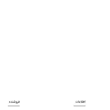
اطلاعات
فروشنده