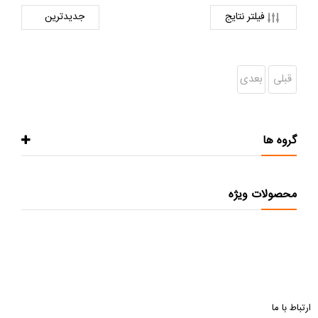
فیلتر نتایج
قبلی
بعدی
گروه ها
محصولات ویژه
ارتباط با ما