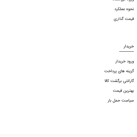
نحوه عملکرد
قیمت گذاری
خریدار
ورود خریدار
گزینه های پرداخت
گارانتی برگشت کالا
بهترین قیمت
سیاست حمل بار