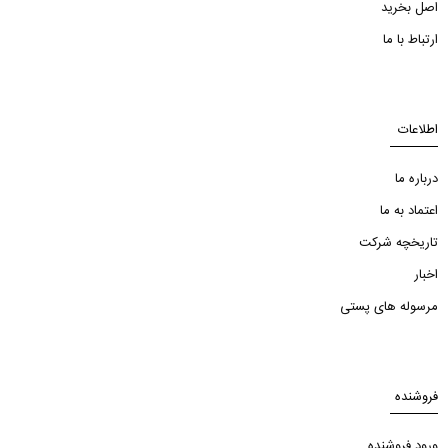
اصل بخرید
ارتباط با ما
اطلاعات
درباره ما
اعتماد به ما
تاریخچه شرکت
اخبار
مرسوله های پستی
فروشنده
ورود فروشنده