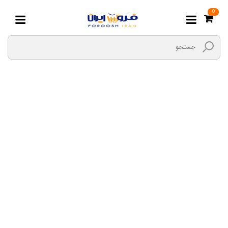
0
قلم ها و ابزارهای
جراحی
صفحه اصلی
سلامت محور
لوازم دندان پزشکی
قلم ها و ابزارهای جراحی