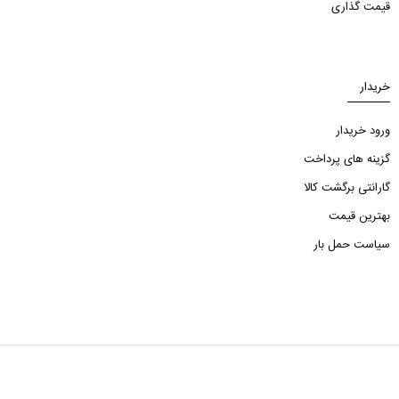
قیمت گذاری
خریدار
ورود خریدار
گزینه های پرداخت
گارانتی برگشت کالا
بهترین قیمت
سیاست حمل بار