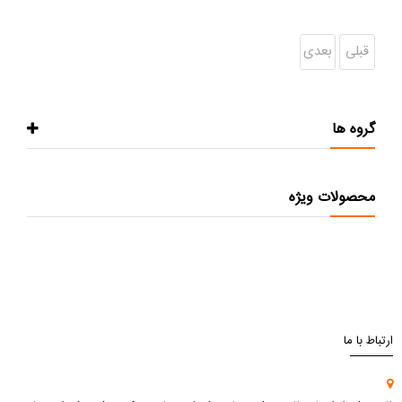
قبلی
بعدی
گروه ها
محصولات ویژه
ارتباط با ما