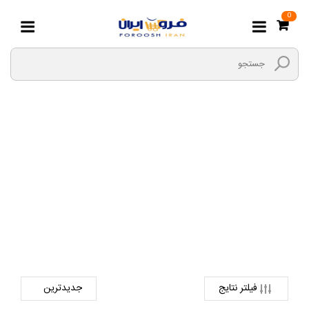
0
کابل و تبدیل سوکت
صفحه اصلی
دیجیتال
لوازم جانبی کالای دیجیتال
کابل و تبدیل سوکت
فیلتر نتایج