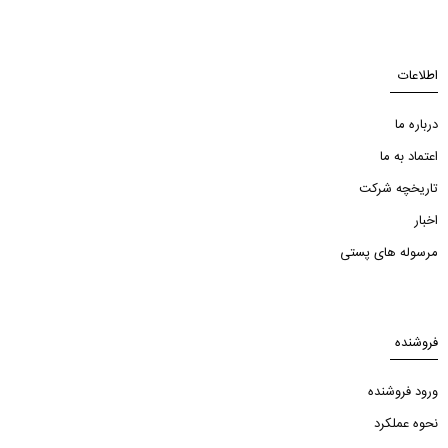
اطلاعات
درباره ما
اعتماد به ما
تاریخچه شرکت
اخبار
مرسوله های پستی
فروشنده
ورود فروشنده
نحوه عملکرد