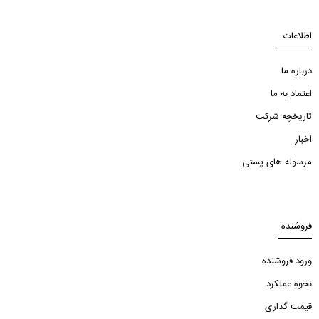
اطلاعات
درباره ما
اعتماد به ما
تاریخچه شرکت
اخبار
مرسوله های پستی
فروشنده
ورود فروشنده
نحوه عملکرد
قیمت گذاری