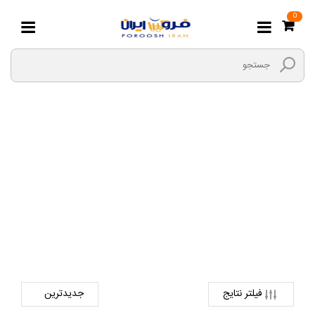
0
لحاف ، بالشت ، پتو
صفحه اصلی
لوازم خانگی و خواب
کالای خواب و حمام
لحاف ، بالشت ، پتو
فیلتر نتایج