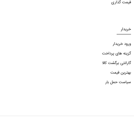
قیمت گذاری
خریدار
ورود خریدار
گزینه های پرداخت
گارانتی برگشت کالا
بهترین قیمت
سیاست حمل بار