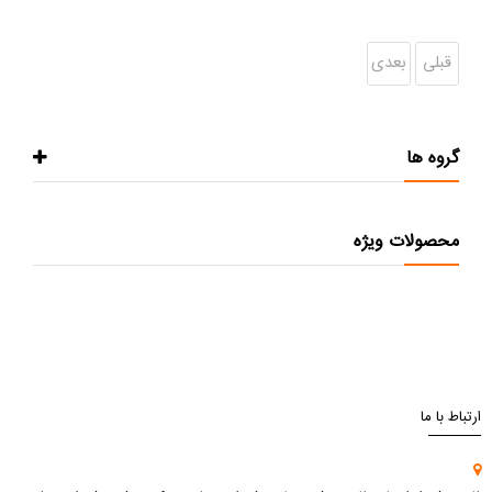
قبلی
بعدی
گروه ها
محصولات ویژه
ارتباط با ما