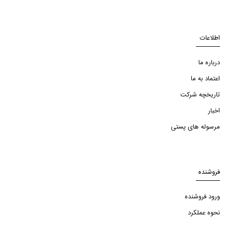
اطلاعات
درباره ما
اعتماد به ما
تاریخچه شرکت
اخبار
مرسوله های پستی
فروشنده
ورود فروشنده
نحوه عملکرد