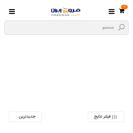
0
رنده مشتی
صفحه اصلی
ابزارها و یراق
ابزار های دستی
رنده مشتی
فیلتر نتایج