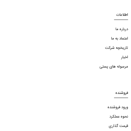
اطلاعات
درباره ما
اعتماد به ما
تاریخچه شرکت
اخبار
مرسوله های پستی
فروشنده
ورود فروشنده
نحوه عملکرد
قیمت گذاری