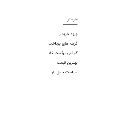
خریدار
ورود خریدار
گزینه های پرداخت
گارانتی برگشت کالا
بهترین قیمت
سیاست حمل بار