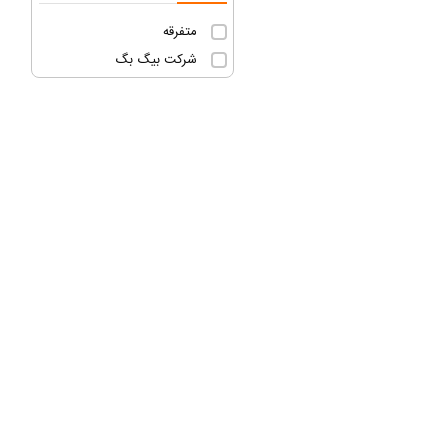
متفرقه
شرکت بیگ بگ