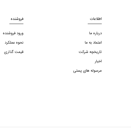
اطلاعات
فروشنده
درباره ما
ورود فروشنده
اعتماد به ما
نحوه عملکرد
تاریخچه شرکت
قیمت گذاری
اخبار
مرسوله های پستی