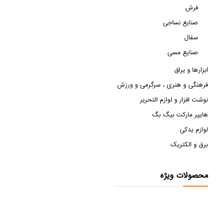
فرش
صنایع نساجی
سفال
صنایع مسی
ابزارها و یراق
فرهنگی و هنری ، سرگرمی و ورزش
نوشت افزار و لوازم التحریر
هایپر مارکت بیگ بگ
لوازم یدکی
برق و الکتریک
محصولات ویژه