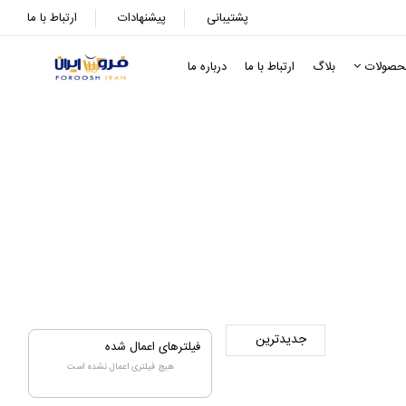
پشتیبانی
پیشنهادات
ارتباط با ما
حصولات
بلاگ
ارتباط با ما
درباره ما
فیلترهای اعمال شده
هیچ فیلتری اعمال نشده است