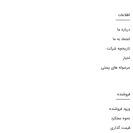
اطلاعات
درباره ما
اعتماد به ما
تاریخچه شرکت
اخبار
مرسوله های پستی
فروشنده
ورود فروشنده
نحوه عملکرد
قیمت گذاری