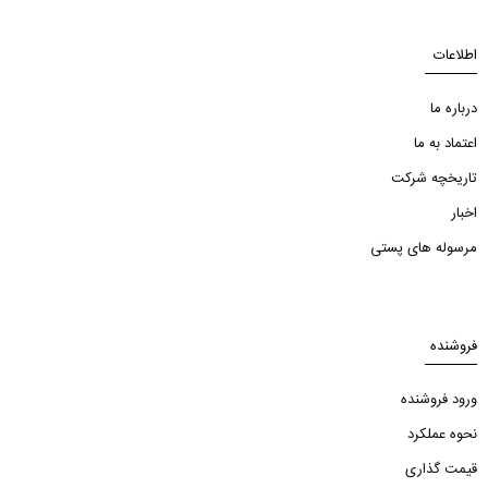
اطلاعات
درباره ما
اعتماد به ما
تاریخچه شرکت
اخبار
مرسوله های پستی
فروشنده
ورود فروشنده
نحوه عملکرد
قیمت گذاری