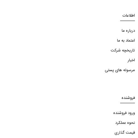
اطلاعات
درباره ما
اعتماد به ما
تاریخچه شرکت
اخبار
مرسوله های پستی
فروشنده
ورود فروشنده
نحوه عملکرد
قیمت گذاری