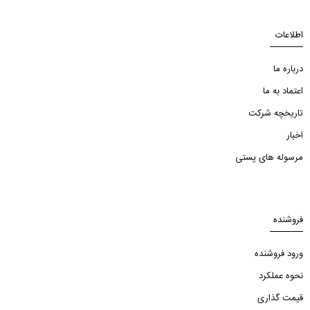
اطلاعات
درباره ما
اعتماد به ما
تاریخچه شرکت
اخبار
مرسوله های پستی
فروشنده
ورود فروشنده
نحوه عملکرد
قیمت گذاری