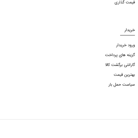
قیمت گذاری
خریدار
ورود خریدار
گزینه های پرداخت
گارانتی برگشت کالا
بهترین قیمت
سیاست حمل بار