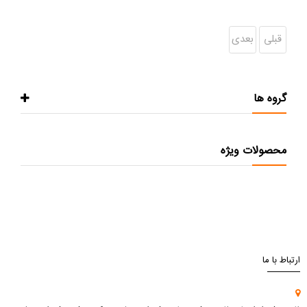
قبلی
بعدی
گروه ها
محصولات ویژه
ارتباط با ما