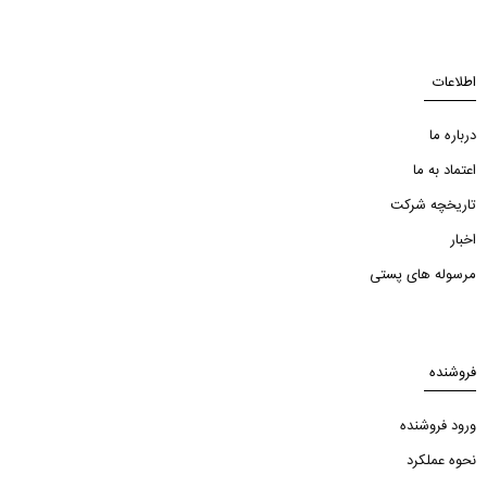
اطلاعات
درباره ما
اعتماد به ما
تاریخچه شرکت
اخبار
مرسوله های پستی
فروشنده
ورود فروشنده
نحوه عملکرد