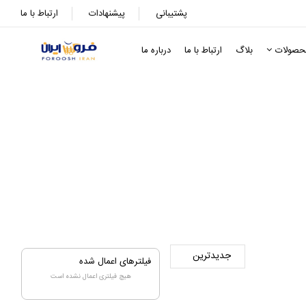
پشتیبانی
پیشنهادات
ارتباط با ما
حصولات
بلاگ
ارتباط با ما
درباره ما
فیلترهای اعمال شده
هیچ فیلتری اعمال نشده است