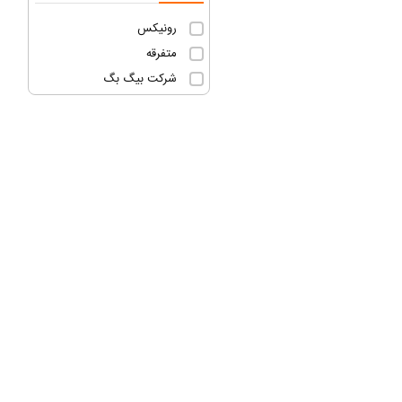
رونیکس
متفرقه
شرکت بیگ بگ