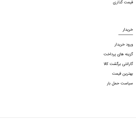
قیمت گذاری
خریدار
ورود خریدار
گزینه های پرداخت
گارانتی برگشت کالا
بهترین قیمت
سیاست حمل بار