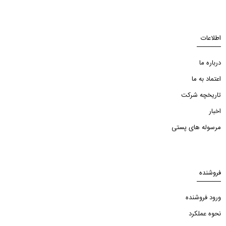
اطلاعات
درباره ما
اعتماد به ما
تاریخچه شرکت
اخبار
مرسوله های پستی
فروشنده
ورود فروشنده
نحوه عملکرد