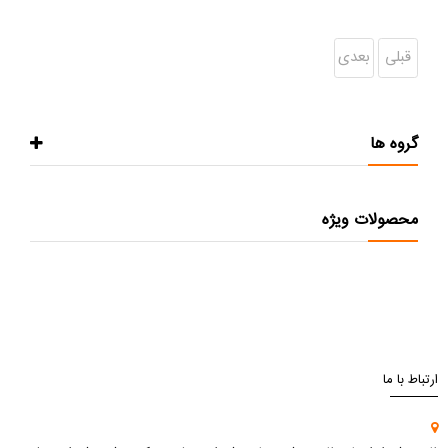
قبلی
بعدی
گروه ها
محصولات ویژه
ارتباط با ما