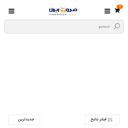
0
مداد ابرو و ریمل ابرو
صفحه اصلی
لوازم آرایشی و بهداشتی
محصولات آرایشی
مداد ابرو و ریمل ابرو
فیلتر نتایج