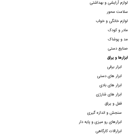
لوازم آرایشی و بهداشتی
سلامت محور
لوازم خانگی و خواب
مادر و کودک
مد و پوشاک
صنایع دستی
ابزارها و یراق
ابزار برقی
ابزار های دستی
ابزار های بادی
ابزار های شارژی
قفل و یراق
سنجش و اندازه گیری
ابزارهای رو میزی و پایه دار
ابزارالات کارگاهی