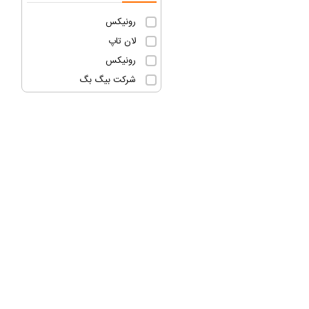
رونیکس
لان تاپ
رونیکس
شرکت بیگ بگ