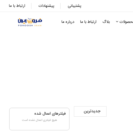
پشتیبانی
پیشنهادات
ارتباط با ما
حصولات
بلاگ
ارتباط با ما
درباره ما
فیلترهای اعمال شده
هیچ فیلتری اعمال نشده است