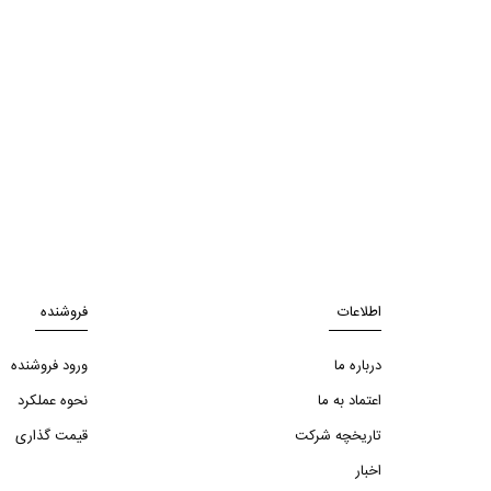
اطلاعات
فروشنده
درباره ما
ورود فروشنده
اعتماد به ما
نحوه عملکرد
تاریخچه شرکت
قیمت گذاری
اخبار