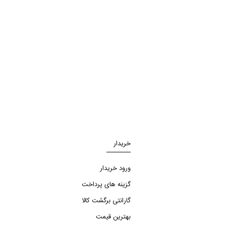
خریدار
ورود خریدار
گزینه های پرداخت
گارانتی برگشت کالا
بهترین قیمت