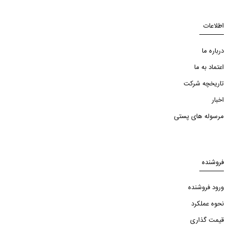
اطلاعات
درباره ما
اعتماد به ما
تاریخچه شرکت
اخبار
مرسوله های پستی
فروشنده
ورود فروشنده
نحوه عملکرد
قیمت گذاری