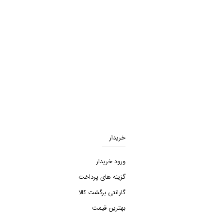
خریدار
ورود خریدار
گزینه های پرداخت
گارانتی برگشت کالا
بهترین قیمت