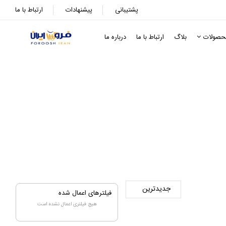
پشتیبانی
پیشنهادات
ارتباط با ما
حصولات
بلاگ
ارتباط با ما
درباره ما
فیلترهای اعمال شده
هیچ فیلتری اعمال نشده است