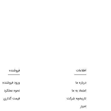
اطلاعات
فروشنده
درباره ما
ورود فروشنده
اعتماد به ما
نحوه عملکرد
تاریخچه شرکت
قیمت گذاری
اخبار