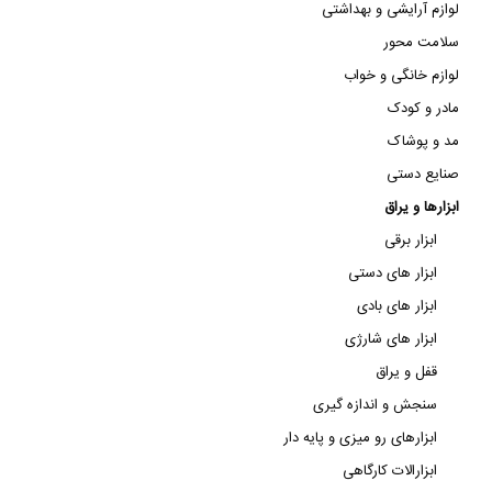
لوازم آرایشی و بهداشتی
سلامت محور
لوازم خانگی و خواب
مادر و کودک
مد و پوشاک
صنایع دستی
ابزارها و یراق
ابزار برقی
ابزار های دستی
ابزار های بادی
ابزار های شارژی
قفل و یراق
سنجش و اندازه گیری
ابزارهای رو میزی و پایه دار
ابزارالات کارگاهی