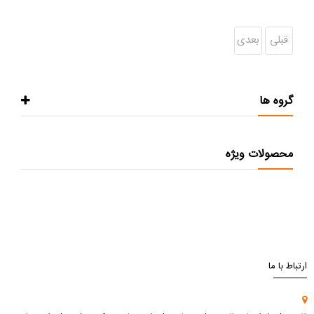
قبلی
بعدی
گروه ها
محصولات ویژه
ارتباط با ما