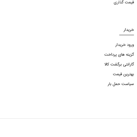
قیمت گذاری
خریدار
ورود خریدار
گزینه های پرداخت
گارانتی برگشت کالا
بهترین قیمت
سیاست حمل بار