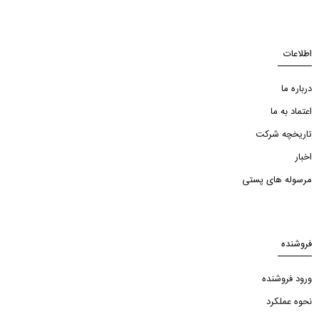
اطلاعات
درباره ما
اعتماد به ما
تاریخچه شرکت
اخبار
مرسوله های پستی
فروشنده
ورود فروشنده
نحوه عملکرد