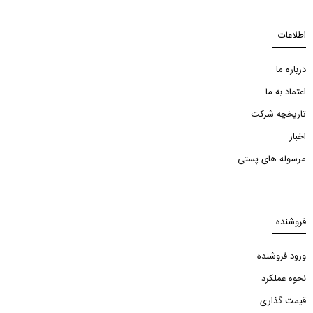
اطلاعات
درباره ما
اعتماد به ما
تاریخچه شرکت
اخبار
مرسوله های پستی
فروشنده
ورود فروشنده
نحوه عملکرد
قیمت گذاری