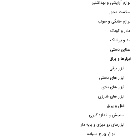
لوازم آرایشی و بهداشتی
سلامت محور
لوازم خانگی و خواب
مادر و کودک
مد و پوشاک
صنایع دستی
ابزارها و یراق
ابزار برقی
ابزار های دستی
ابزار های بادی
ابزار های شارژی
قفل و یراق
سنجش و اندازه گیری
ابزارهای رو میزی و پایه دار
انواع چرخ سنباده -