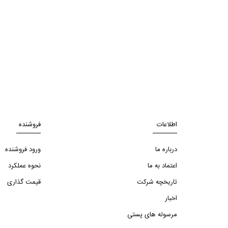
اطلاعات
فروشنده
درباره ما
ورود فروشنده
اعتماد به ما
نحوه عملکرد
تاریخچه شرکت
قیمت گذاری
اخبار
مرسوله های پستی