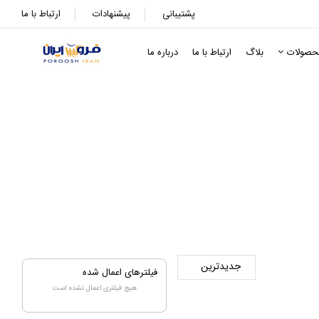
پشتیبانی
پیشنهادات
ارتباط با ما
حصولات
بلاگ
ارتباط با ما
درباره ما
ه
فیلترهای اعمال شده
هیچ فیلتری اعمال نشده است