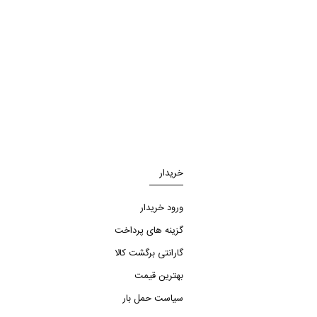
خریدار
ورود خریدار
گزینه های پرداخت
گارانتی برگشت کالا
بهترین قیمت
سیاست حمل بار