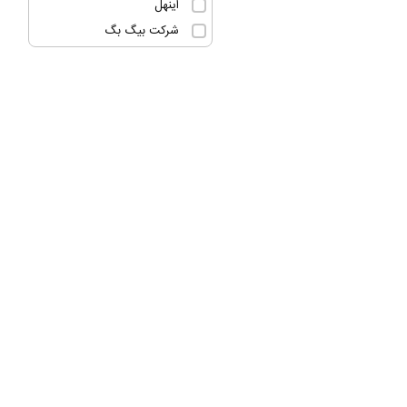
اینهل
شرکت بیگ بگ