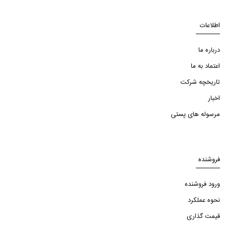
اطلاعات
درباره ما
اعتماد به ما
تاریخچه شرکت
اخبار
مرسوله های پستی
فروشنده
ورود فروشنده
نحوه عملکرد
قیمت گذاری