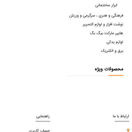
ابزار ساختمانی
فرهنگی و هنری ، سرگرمی و ورزش
نوشت افزار و لوازم التحریر
هایپر مارکت بیگ بگ
لوازم یدکی
برق و الکتریک
محصولات ویژه
ارتباط با ما
راهنمایی
حساب کاربری