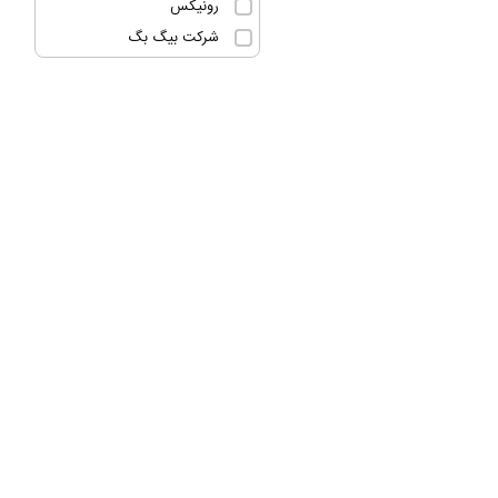
رونیکس
شرکت بیگ بگ