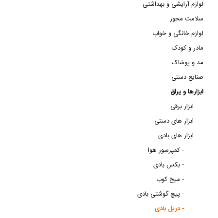
لوازم آرایشی و بهداشتی
سلامت محور
لوازم خانگی و خواب
مادر و کودک
مد و پوشاک
صنایع دستی
ابزارها و یراق
ابزار برقی
ابزار های دستی
ابزار های بادی
کمپرسور هوا -
بکس بادی -
میخ کوب -
پیچ گوشتی بادی -
دریل بادی -