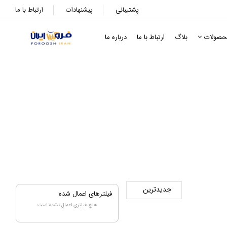
پشتیبانی
پیشنهادات
ارتباط با ما
حصولات
بلاگ
ارتباط با ما
درباره ما
فیلترهای اعمال شده
هیچ فیلتری اعمال نشده است