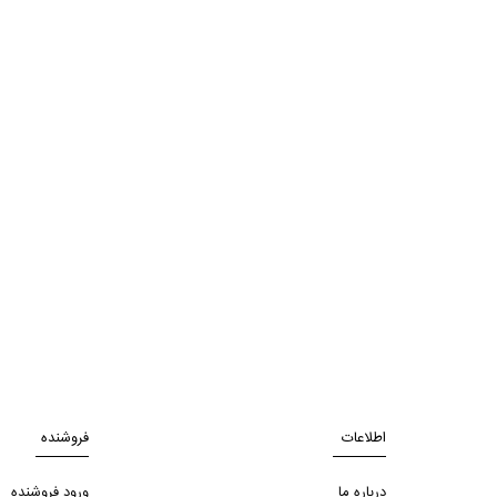
اطلاعات
فروشنده
درباره ما
ورود فروشنده