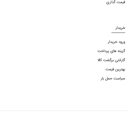
قیمت گذاری
خریدار
ورود خریدار
گزینه های پرداخت
گارانتی برگشت کالا
بهترین قیمت
سیاست حمل بار