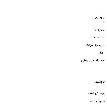
اطلاعات
درباره ما
اعتماد به ما
تاریخچه شرکت
اخبار
مرسوله های پستی
فروشنده
ورود فروشنده
نحوه عملکرد