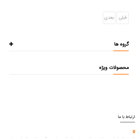
قبلی
بعدی
گروه ها
محصولات ویژه
ارتباط با ما