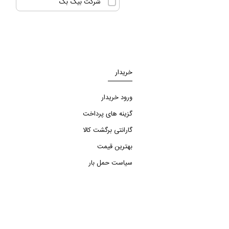
شرکت بیگ بگ
خریدار
ورود خریدار
گزینه های پرداخت
گارانتی برگشت کالا
بهترین قیمت
سیاست حمل بار