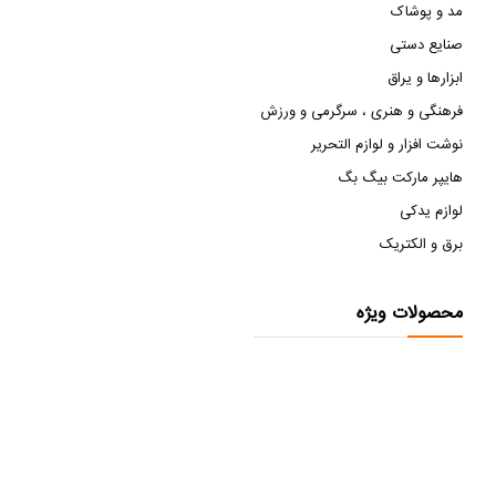
مد و پوشاک
صنایع دستی
ابزارها و یراق
فرهنگی و هنری ، سرگرمی و ورزش
نوشت افزار و لوازم التحریر
هایپر مارکت بیگ بگ
لوازم یدکی
برق و الکتریک
محصولات ویژه