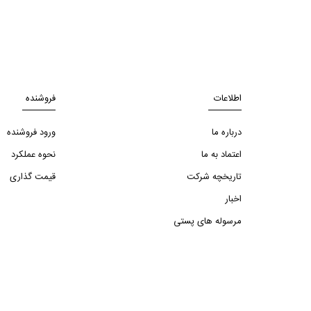
اطلاعات
فروشنده
درباره ما
ورود فروشنده
اعتماد به ما
نحوه عملکرد
تاریخچه شرکت
قیمت گذاری
اخبار
مرسوله های پستی