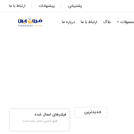
پشتیبانی
پیشنهادات
ارتباط با ما
حصولات
بلاگ
ارتباط با ما
درباره ما
م
فیلترهای اعمال شده
هیچ فیلتری اعمال نشده است