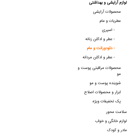
لوازم آرایشی و بهداشتی
محصولات آرایشی
عطریات و مام
اسپری -
عطر و ادکلن زنانه -
دئودورانت و مام -
عطر و ادکلن مردانه -
محصولات مراقبتی پوست و
مو
شوینده پوست و مو
ابزار و محصولات اصلاح
پک تخفیفات ویژه
سلامت محور
لوازم خانگی و خواب
مادر و کودک