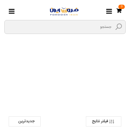
0
لوسیون و کرم بدن
صفحه اصلی
لوازم آرایشی و بهداشتی
محصولات مراقبتی پوست و مو
لوسیون و کرم بدن
فیلتر نتایج