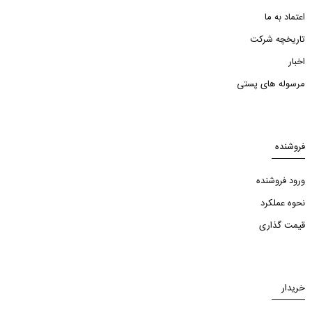
اعتماد به ما
تاریخچه شرکت
اخبار
مرسوله های پستی
فروشنده
ورود فروشنده
نحوه عملکرد
قیمت گذاری
خریدار