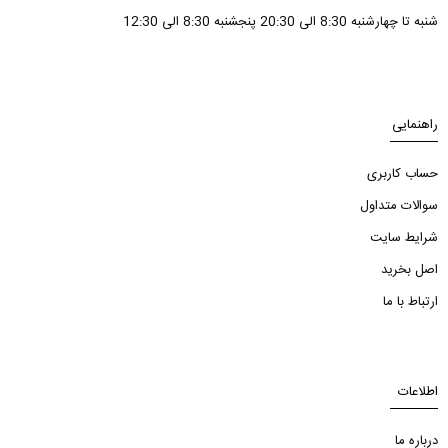
شنبه تا چهارشنبه 8:30 الی 20:30 پنجشنبه 8:30 الی 12:30
راهنمایی
حساب کاربری
سوالات متداول
شرایط سایت
اصل بخرید
ارتباط با ما
اطلاعات
درباره ما