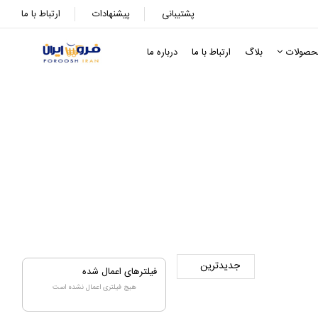
پشتیبانی
پیشنهادات
ارتباط با ما
حصولات
بلاگ
ارتباط با ما
درباره ما
فیلترهای اعمال شده
هیچ فیلتری اعمال نشده است