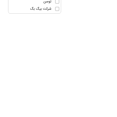
توسن
شرکت بیگ بگ