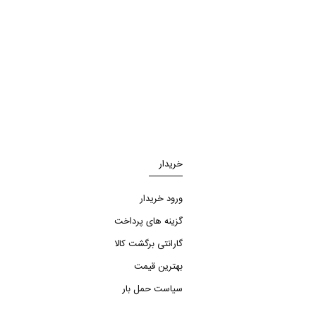
خریدار
ورود خریدار
گزینه های پرداخت
گارانتی برگشت کالا
بهترین قیمت
سیاست حمل بار