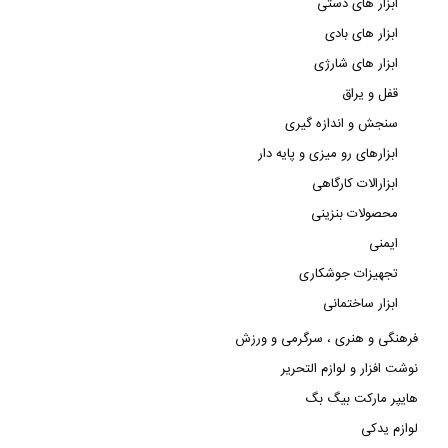
ابزار های دستی
ابزار های بادی
ابزار های شارژی
قفل و یراق
سنجش و اندازه گیری
ابزارهای رو میزی و پایه دار
ابزارالات کارگاهی
محصولات بنزینی
ایمنی
تجهیزات جوشکاری
ابزار ساختمانی
فرهنگی و هنری ، سرگرمی و ورزش
نوشت افزار و لوازم التحریر
هایپر مارکت بیگ بگ
لوازم یدکی