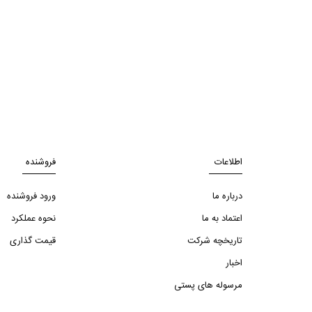
اطلاعات
فروشنده
درباره ما
ورود فروشنده
اعتماد به ما
نحوه عملکرد
تاریخچه شرکت
قیمت گذاری
اخبار
مرسوله های پستی