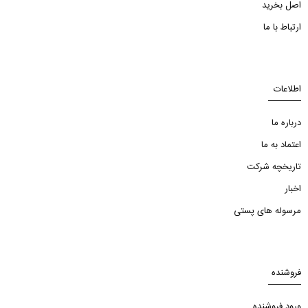
اصل بخرید
ارتباط با ما
اطلاعات
درباره ما
اعتماد به ما
تاریخچه شرکت
اخبار
مرسوله های پستی
فروشنده
ورود فروشنده