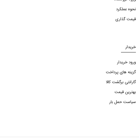
نحوه عملکرد
قیمت گذاری
خریدار
ورود خریدار
گزینه های پرداخت
گارانتی برگشت کالا
بهترین قیمت
سیاست حمل بار