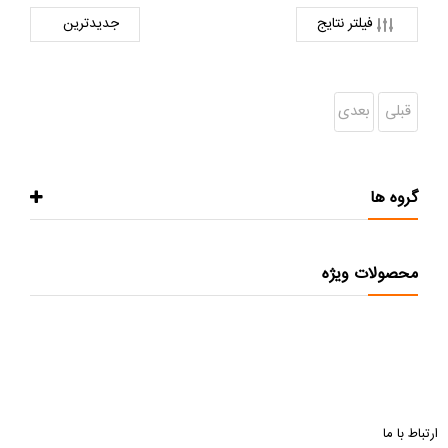
فیلتر نتایج
قبلی
بعدی
گروه ها
محصولات ویژه
ارتباط با ما