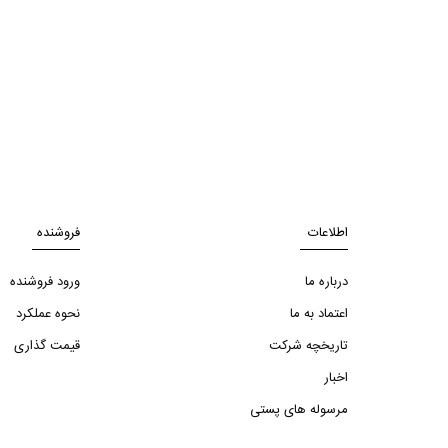
اطلاعات
فروشنده
درباره ما
ورود فروشنده
اعتماد به ما
نحوه عملکرد
تاریخچه شرکت
قیمت گذاری
اخبار
مرسوله های پستی