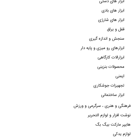
ابزار های دستی
ابزار های بادی
ابزار های شارژی
قفل و یراق
سنجش و اندازه گیری
ابزارهای رو میزی و پایه دار
ابزارالات کارگاهی
محصولات بنزینی
ایمنی
تجهیزات جوشکاری
ابزار ساختمانی
فرهنگی و هنری ، سرگرمی و ورزش
نوشت افزار و لوازم التحریر
هایپر مارکت بیگ بگ
لوازم یدکی