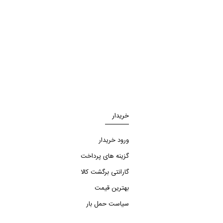
خریدار
ورود خریدار
گزینه های پرداخت
گارانتی برگشت کالا
بهترین قیمت
سیاست حمل بار