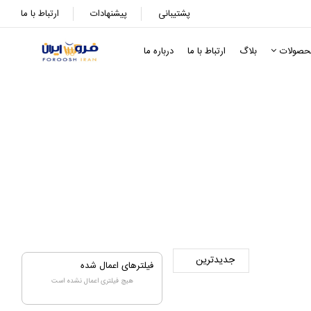
پشتیبانی
پیشنهادات
ارتباط با ما
حصولات
بلاگ
ارتباط با ما
درباره ما
فیلترهای اعمال شده
هیچ فیلتری اعمال نشده است