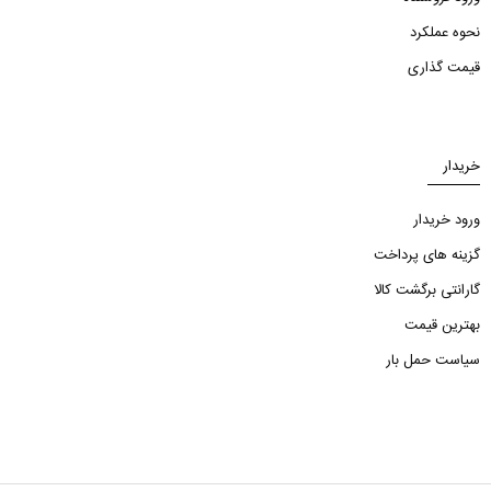
نحوه عملکرد
قیمت گذاری
خریدار
ورود خریدار
گزینه های پرداخت
گارانتی برگشت کالا
بهترین قیمت
سیاست حمل بار