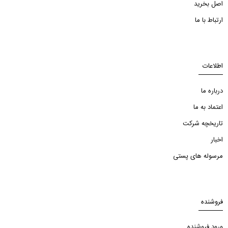
اصل بخرید
ارتباط با ما
اطلاعات
درباره ما
اعتماد به ما
تاریخچه شرکت
اخبار
مرسوله های پستی
فروشنده
ورود فروشنده