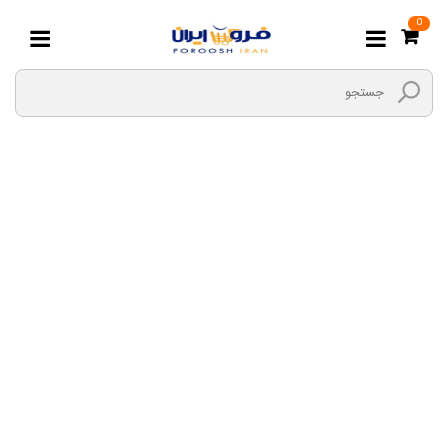
0
ترازو فروشگاهی و
باسکول دیجیتال
صفحه اصلی
دیجیتال
تجهیزات فروشگاهی
ترازو فروشگاهی و باسکول دیجیتال