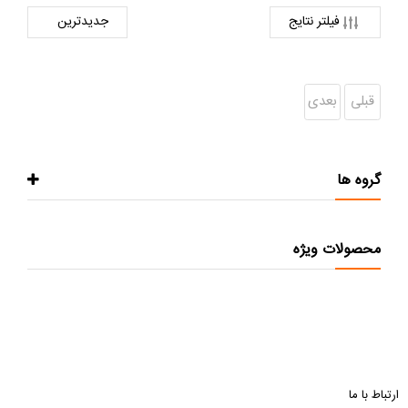
فیلتر نتایج
قبلی
بعدی
گروه ها
محصولات ویژه
ارتباط با ما