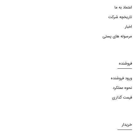
اعتماد به ما
تاریخچه شرکت
اخبار
مرسوله های پستی
فروشنده
ورود فروشنده
نحوه عملکرد
قیمت گذاری
خریدار