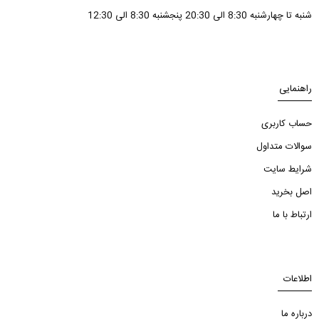
شنبه تا چهارشنبه 8:30 الی 20:30 پنجشنبه 8:30 الی 12:30
راهنمایی
حساب کاربری
سوالات متداول
شرایط سایت
اصل بخرید
ارتباط با ما
اطلاعات
درباره ما