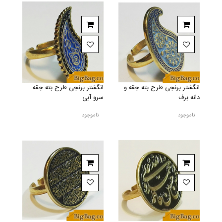
انگشتر برنجی طرح بته جقه و
انگشتر برنجی طرح بته جقه
دانه برف
سرو آبی
ناموجود
ناموجود