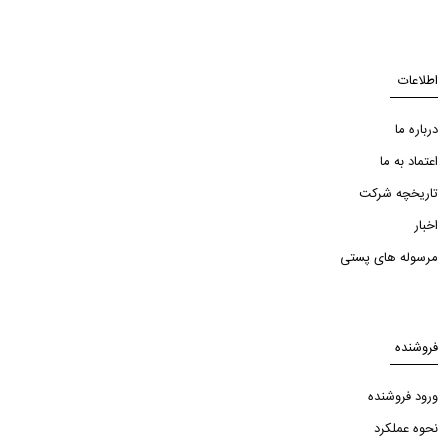
اطلاعات
درباره ما
اعتماد به ما
تاریخچه شرکت
اخبار
مرسوله های پستی
فروشنده
ورود فروشنده
نحوه عملکرد