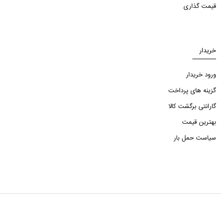
قیمت گذاری
خریدار
ورود خریدار
گزینه های پرداخت
گارانتی برگشت کالا
بهترین قیمت
سیاست حمل بار