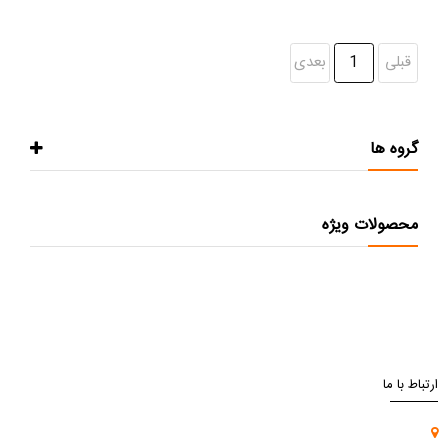
قبلی
1
بعدی
گروه ها
محصولات ویژه
ارتباط با ما