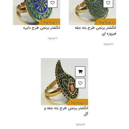
انگشتر برنجی طرح بته جقه
انگشتر برنجی طرح دایره
فیروزه ای
ناموجود
ناموجود
انگشتر برنجی طرح بته جقه و
گل
ناموجود