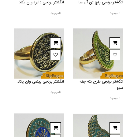
انگشتر برنجی پنج تن آل عبا
انگشتر برنجی دایره وان یکاد
ناموجود
ناموجود
انگشتر برنجی طرح بته جقه
انگشتر برنجی بیضی وان یکاد
سرو
ناموجود
ناموجود