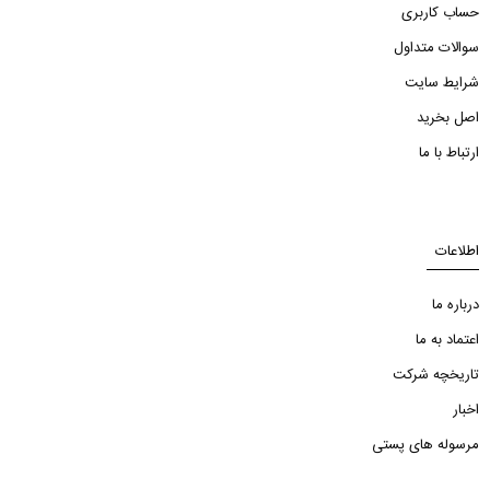
حساب کاربری
سوالات متداول
شرایط سایت
اصل بخرید
ارتباط با ما
اطلاعات
درباره ما
اعتماد به ما
تاریخچه شرکت
اخبار
مرسوله های پستی