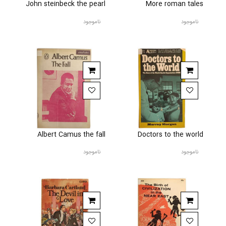
John steinbeck the pearl
More roman tales
ناموجود
ناموجود
Albert Camus the fall
Doctors to the world
ناموجود
ناموجود