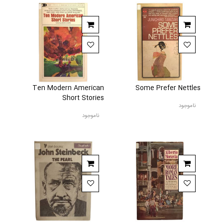
Ten Modern American
Some Prefer Nettles
Short Stories
ناموجود
ناموجود