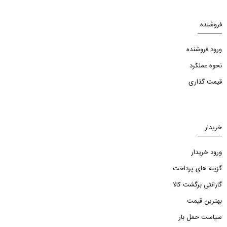
فروشنده
ورود فروشنده
نحوه عملکرد
قیمت گذاری
خریدار
ورود خریدار
گزینه های پرداخت
گارانتی برگشت کالا
بهترین قیمت
سیاست حمل بار