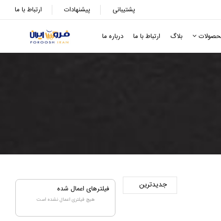
پشتیبانی
پیشنهادات
ارتباط با ما
حصولات
بلاگ
ارتباط با ما
درباره ما
فیلترهای اعمال شده
هیچ فیلتری اعمال نشده است