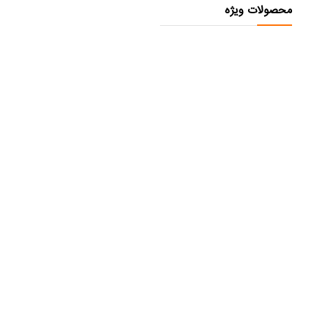
محصولات ویژه