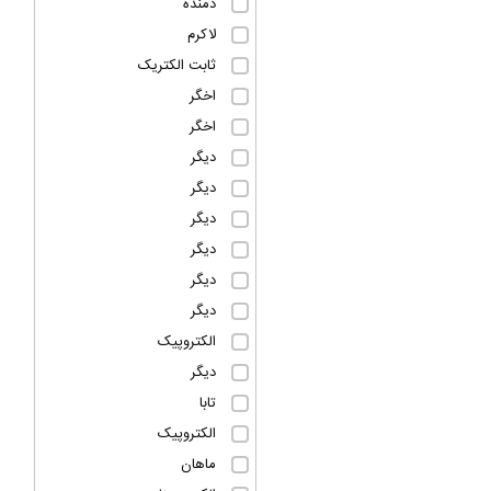
دمنده
لاکرم
ثابت الکتریک
اخگر
اخگر
دیگر
دیگر
دیگر
دیگر
دیگر
دیگر
الکتروپیک
دیگر
تابا
الکتروپیک
ماهان