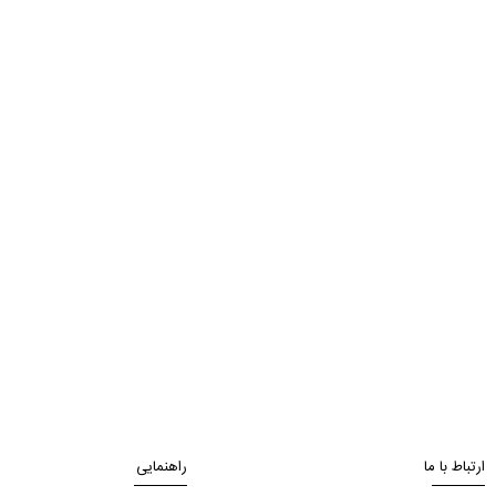
ارتباط با ما
راهنمایی