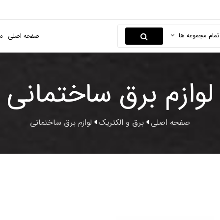
تمام مجموعه ها
صفحه اصلی
م
لوازم برق ساختمانی
صفحه اصلی
برق و الکتریک
لوازم برق ساختمانی