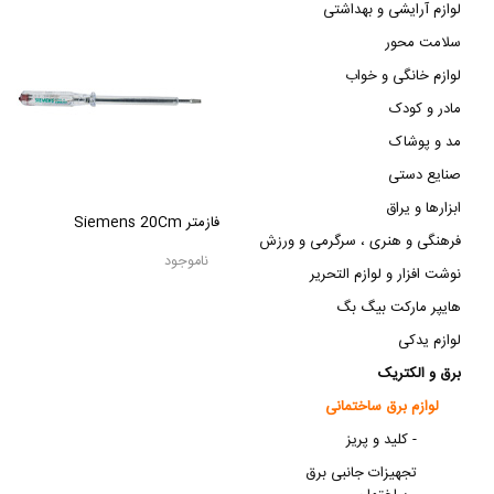
لوازم آرایشی و بهداشتی
سلامت محور
لوازم خانگی و خواب
مادر و کودک
مد و پوشاک
صنایع دستی
ابزارها و یراق
فازمتر Siemens 20Cm
فرهنگی و هنری ، سرگرمی و ورزش
ناموجود
نوشت افزار و لوازم التحریر
هایپر مارکت بیگ بگ
لوازم یدکی
برق و الکتریک
لوازم برق ساختمانی
کلید و پریز -
تجهیزات جانبی برق