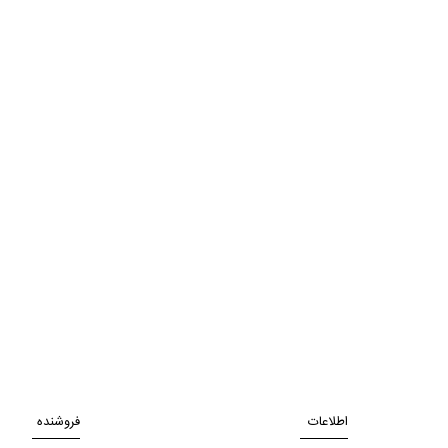
اطلاعات
فروشنده