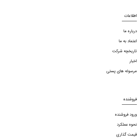
اطلاعات
درباره ما
اعتماد به ما
تاریخچه شرکت
اخبار
مرسوله های پستی
فروشنده
ورود فروشنده
نحوه عملکرد
قیمت گذاری