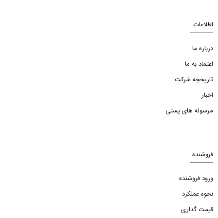
اطلاعات
درباره ما
اعتماد به ما
تاریخچه شرکت
اخبار
مرسوله های پستی
فروشنده
ورود فروشنده
نحوه عملکرد
قیمت گذاری