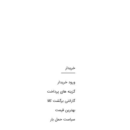
خریدار
ورود خریدار
گزینه های پرداخت
گارانتی برگشت کالا
بهترین قیمت
سیاست حمل بار