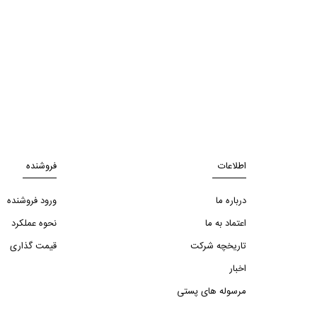
اطلاعات
فروشنده
درباره ما
ورود فروشنده
اعتماد به ما
نحوه عملکرد
تاریخچه شرکت
قیمت گذاری
اخبار
مرسوله های پستی