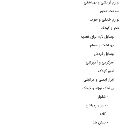
لوازم آرایشی و بهداشتی
سلامت محور
لوازم خانگی و خواب
مادر و کودک
وسایل لازم برای تغذیه
بهداشت و حمام
وسایل گردش
سرگرمی و آموزشی
اتاق کودک
ابزار ایمنی و مراقبتی
پوشاک نوزاد و کودک
شلوار -
بلوز و پیراهن -
کلاه -
پیش بند -