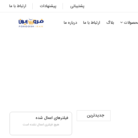
پشتیبانی
پیشنهادات
ارتباط با ما
حصولات
بلاگ
ارتباط با ما
درباره ما
فیلترهای اعمال شده
هیچ فیلتری اعمال نشده است