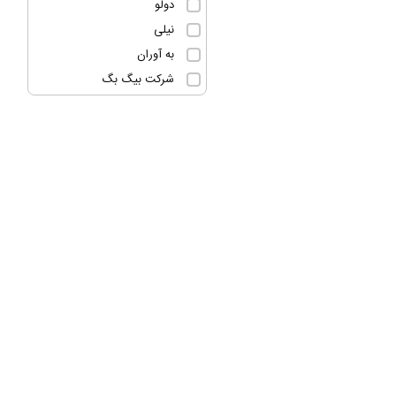
دولو
نیلی
به آوران
شرکت بیگ بگ