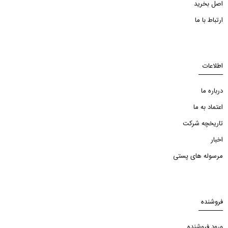
اصل بخرید
ارتباط با ما
اطلاعات
درباره ما
اعتماد به ما
تاریخچه شرکت
اخبار
مرسوله های پستی
فروشنده
ورود فروشنده