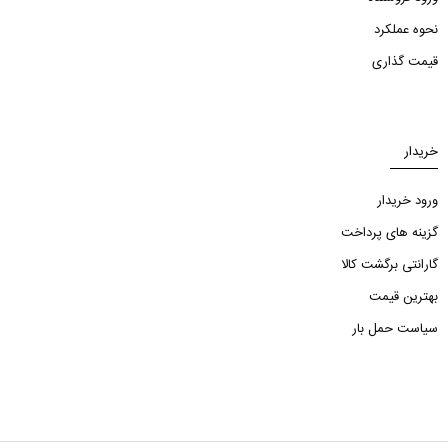
نحوه عملکرد
قیمت گذاری
خریدار
ورود خریدار
گزینه های پرداخت
گارانتی برگشت کالا
بهترین قیمت
سیاست حمل بار