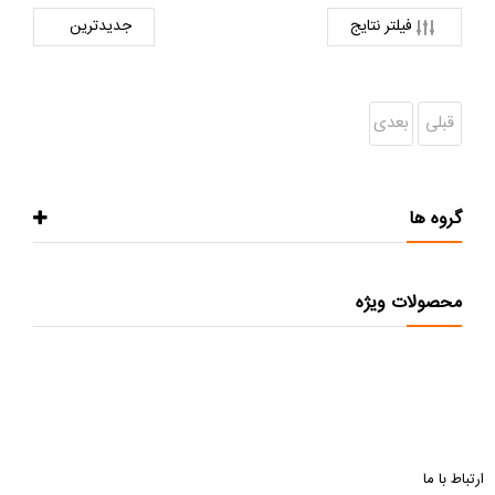
فیلتر نتایج
قبلی
بعدی
گروه ها
محصولات ویژه
ارتباط با ما