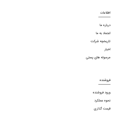
اطلاعات
درباره ما
اعتماد به ما
تاریخچه شرکت
اخبار
مرسوله های پستی
فروشنده
ورود فروشنده
نحوه عملکرد
قیمت گذاری