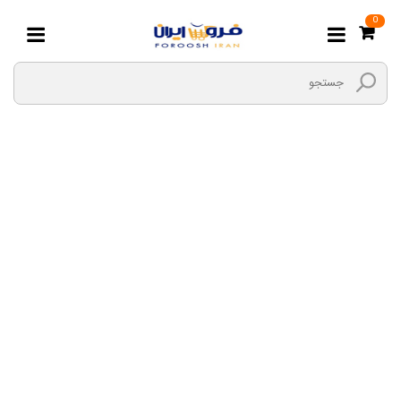
0
ست ناخن گیر و قیچی
کودک
صفحه اصلی
مادر و کودک
بهداشت و حمام
ست ناخن گیر و قیچی کودک