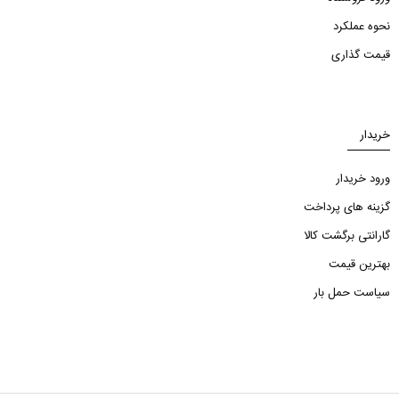
نحوه عملکرد
قیمت گذاری
خریدار
ورود خریدار
گزینه های پرداخت
گارانتی برگشت کالا
بهترین قیمت
سیاست حمل بار