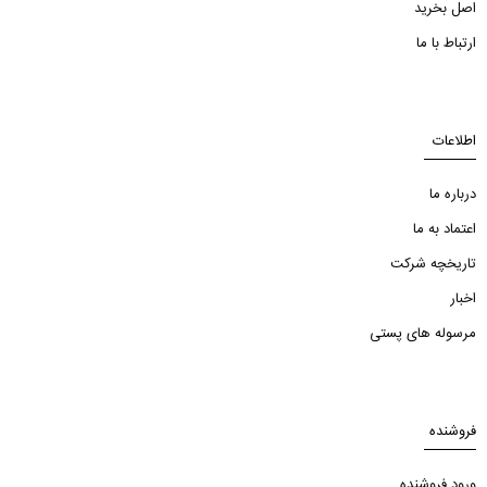
اصل بخرید
ارتباط با ما
اطلاعات
درباره ما
اعتماد به ما
تاریخچه شرکت
اخبار
مرسوله های پستی
فروشنده
ورود فروشنده