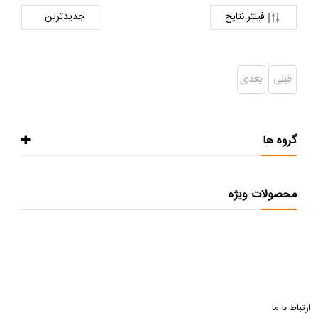
فیلتر نتایج
قبلی
بعدی
گروه ها
محصولات ویژه
ارتباط با ما