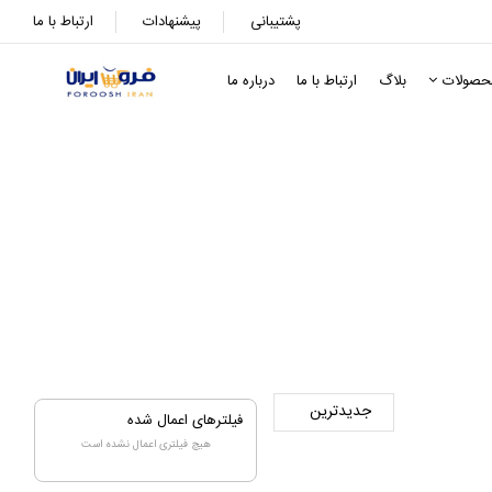
پشتیبانی
پیشنهادات
ارتباط با ما
حصولات
بلاگ
ارتباط با ما
درباره ما
فیلترهای اعمال شده
هیچ فیلتری اعمال نشده است