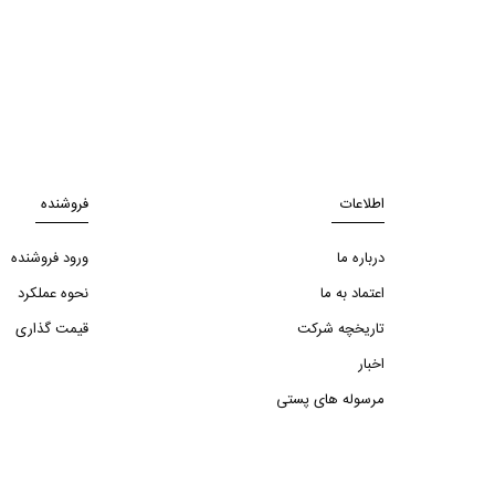
اطلاعات
فروشنده
درباره ما
ورود فروشنده
اعتماد به ما
نحوه عملکرد
تاریخچه شرکت
قیمت گذاری
اخبار
مرسوله های پستی