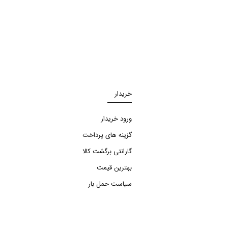
خریدار
ورود خریدار
گزینه های پرداخت
گارانتی برگشت کالا
بهترین قیمت
سیاست حمل بار