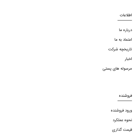
اطلاعات
درباره ما
اعتماد به ما
تاریخچه شرکت
اخبار
مرسوله های پستی
فروشنده
ورود فروشنده
نحوه عملکرد
قیمت گذاری