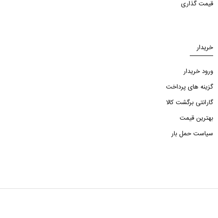
قیمت گذاری
خریدار
ورود خریدار
گزینه های پرداخت
گارانتی برگشت کالا
بهترین قیمت
سیاست حمل بار