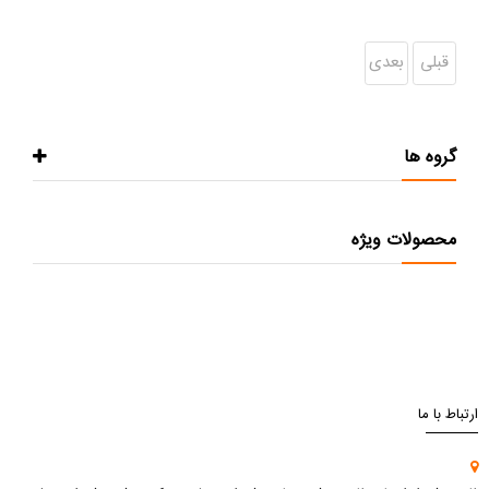
قبلی
بعدی
گروه ها
محصولات ویژه
ارتباط با ما