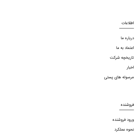
اطلاعات
درباره ما
اعتماد به ما
تاریخچه شرکت
اخبار
مرسوله های پستی
فروشنده
ورود فروشنده
نحوه عملکرد