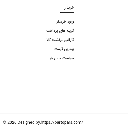
خریدار
ورود خریدار
گزینه های پرداخت
گارانتی برگشت کالا
بهترین قیمت
سیاست حمل بار
© 2026 Designed by:
https://partopars.com/