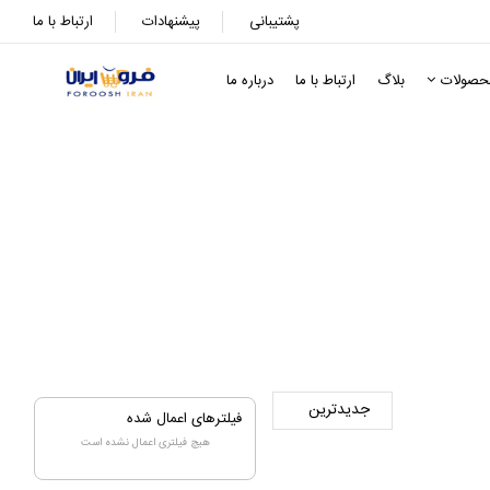
پشتیبانی
پیشنهادات
ارتباط با ما
حصولات
بلاگ
ارتباط با ما
درباره ما
فیلترهای اعمال شده
هیچ فیلتری اعمال نشده است