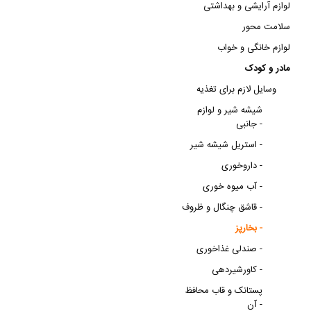
لوازم آرایشی و بهداشتی
سلامت محور
لوازم خانگی و خواب
مادر و کودک
وسایل لازم برای تغذیه
شیشه شیر و لوازم
جانبی -
استریل شیشه شیر -
داروخوری -
آب میوه خوری -
قاشق چنگال و ظروف -
بخارپز -
صندلی غذاخوری -
کاورشیردهی -
پستانک و قاب محافظ
آن -