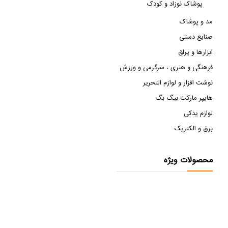
پوشاک نوزاد و کودک
مد و پوشاک
صنایع دستی
ابزارها و یراق
فرهنگی و هنری ، سرگرمی و ورزش
نوشت افزار و لوازم التحریر
هایپر مارکت بیگ بگ
لوازم یدکی
برق و الکتریک
محصولات ویژه