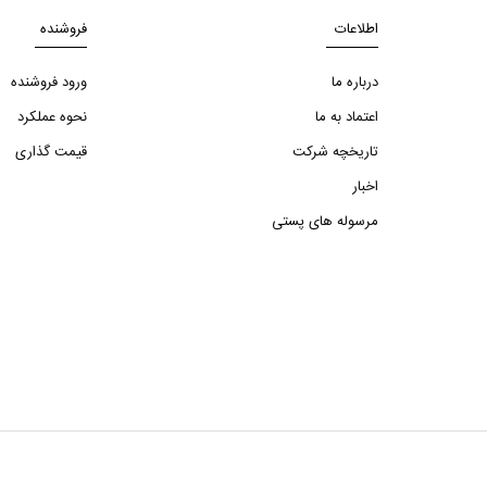
اطلاعات
فروشنده
درباره ما
ورود فروشنده
اعتماد به ما
نحوه عملکرد
تاریخچه شرکت
قیمت گذاری
اخبار
مرسوله های پستی